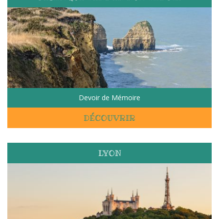
Devoir de Mémoire
DÉCOUVRIR
LYON