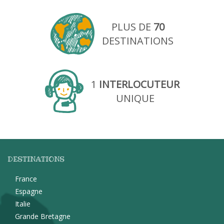
PLUS DE
70
DESTINATIONS
1
INTERLOCUTEUR
UNIQUE
DESTINATIONS
France
Espagne
Italie
Grande Bretagne