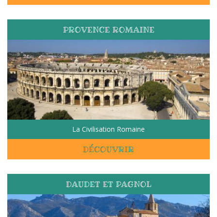
PROVENCE ROMAINE
La Civilisation Romaine
DÉCOUVRIR
DAUDET ET PAGNOL