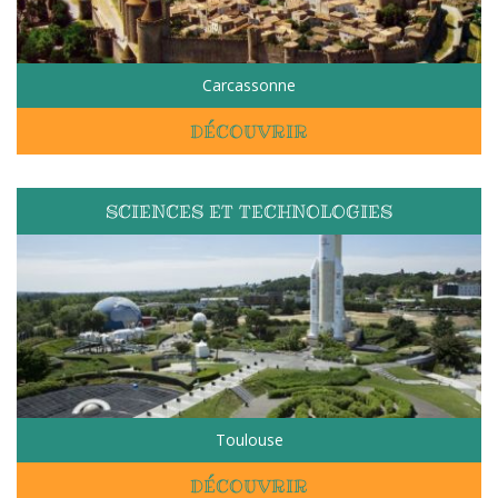
Carcassonne
DÉCOUVRIR
SCIENCES ET TECHNOLOGIES
Toulouse
DÉCOUVRIR