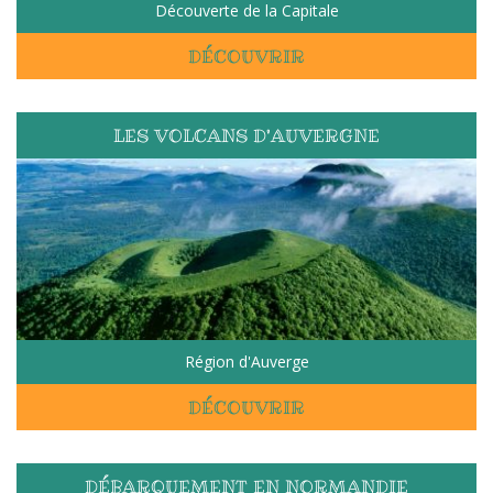
Découverte de la Capitale
DÉCOUVRIR
LES VOLCANS D'AUVERGNE
Région d'Auverge
DÉCOUVRIR
DÉBARQUEMENT EN NORMANDIE