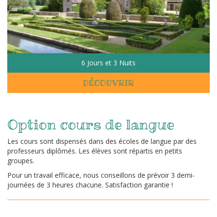
Demande
de
devis
6 Jours et 3 Nuits
DÉCOUVRIR
Contact
Option cours de langue
Les cours sont dispensés dans des écoles de langue par des
professeurs diplômés. Les élèves sont répartis en petits
groupes.
Pour un travail efficace, nous conseillons de prévoir 3 demi-
journées de 3 heures chacune. Satisfaction garantie !