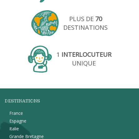
PLUS DE
70
DESTINATIONS
1
INTERLOCUTEUR
UNIQUE
DESTINATIONS
France
Espagne
Italie
Grande Bretagne