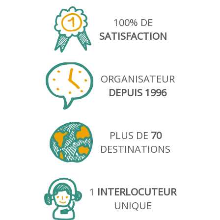
100% DE
SATISFACTION
ORGANISATEUR
DEPUIS 1996
PLUS DE
70
DESTINATIONS
1
INTERLOCUTEUR
UNIQUE